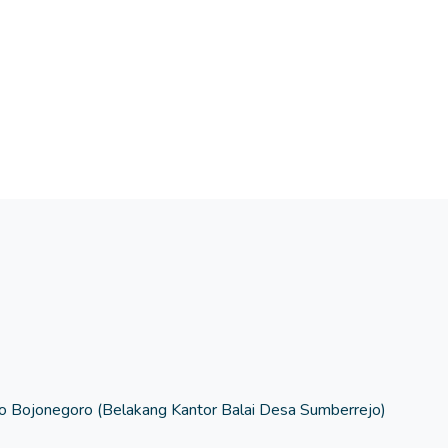
 Bojonegoro (Belakang Kantor Balai Desa Sumberrejo)