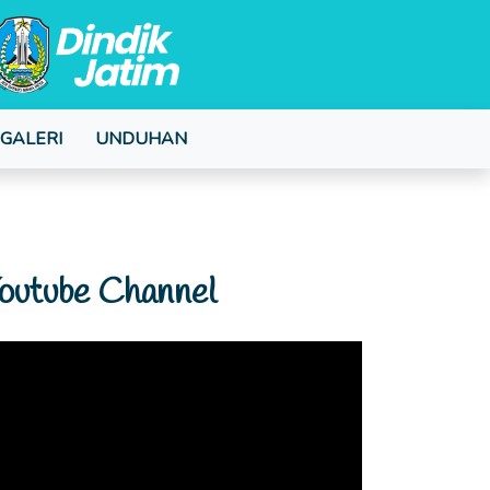
GALERI
UNDUHAN
outube Channel