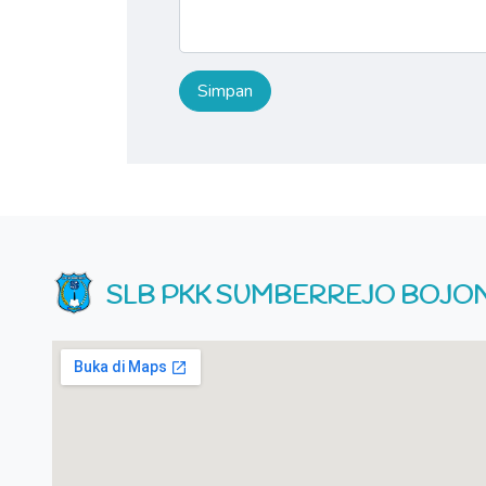
SLB PKK SUMBERREJO BOJ