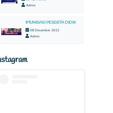
Admin
IMUNISASI PESERTA DIDIK
08 Desember 2022
Admin
nstagram