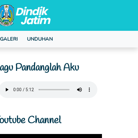
GALERI
UNDUHAN
agu Pandanglah Aku
outube Channel