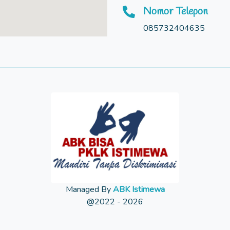
Nomor Telepon
085732404635
Managed By
ABK Istimewa
@2022 - 2026