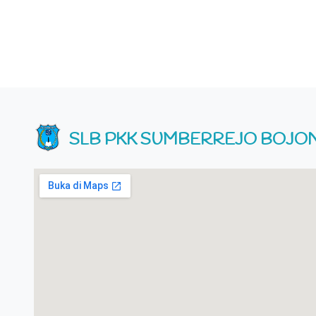
SLB PKK SUMBERREJO BOJ